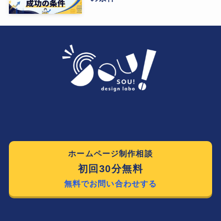
ホームページ制作相談
初回30分無料
無料でお問い合わせする