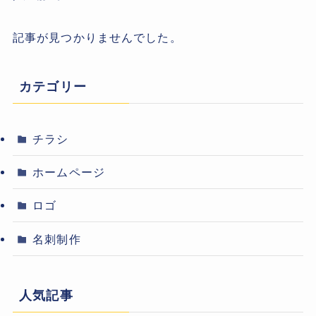
記事が見つかりませんでした。
カテゴリー
チラシ
ホームページ
ロゴ
名刺制作
人気記事