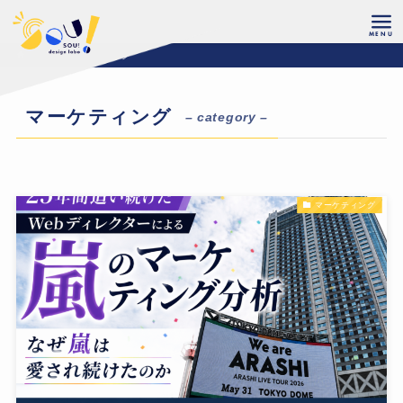
ホーム
マーケティング
マーケティング
– category –
マーケティング