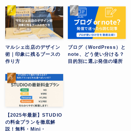
マルシェ出店のデザイン
ブログ（WordPress）と
術｜印象に残るブースの
note、どう使い分ける？
作り方
目的別に選ぶ発信の場所
【2025年最新】STUDIO
の料金プランを徹底解
説！無料・Mini・