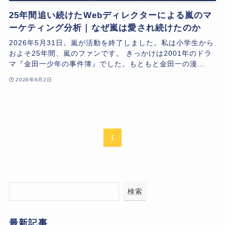
25年間追い続けたWebディレクターによる嵐のマ
ーケティング分析｜なぜ嵐は愛され続けたのか
2026年5月31日。嵐が活動を終了しました。私は小学生から
およそ25年間、嵐のファンです。 きっかけは2001年のドラ
マ『金田一少年の事件簿』でした。もともと金田一の漫...
2026年6月2日
1
検索
最新記事