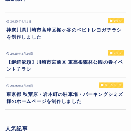
チラシ
2025年4月1日
神奈川県川崎市高津区梶ヶ谷のベビトレヨガチラシ
を制作しました
チラシ
2025年3月29日
【継続依頼】川崎市宮前区 東高根森林公園の春イベ
ントチラシ
ホームページ
2025年3月25日
東京都 秋葉原・岩本町の駐車場・パーキングシミズ
様のホームページを制作しました
人気記事