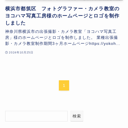
横浜市都筑区 フォトグラファー・カメラ教室の
ヨコハマ写真工房様のホームページとロゴを制作
しました
神奈川県横浜市の出張撮影・カメラ教室「ヨコハマ写真工
房」様のホームページとロゴを制作しました。 業種出張撮
影・カメラ教室制作期間3ヶ月ホームページhttps://yokoh...
2024年10月25日
1
検索