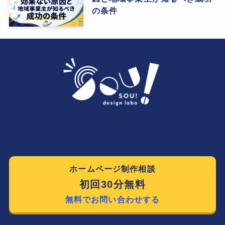
の条件
ホームページ制作相談
初回30分無料
無料でお問い合わせする