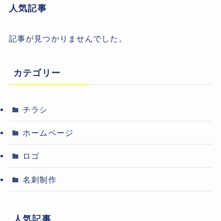
人気記事
記事が見つかりませんでした。
カテゴリー
チラシ
ホームページ
ロゴ
名刺制作
人気記事