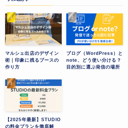
マルシェ出店のデザイン
ブログ（WordPress）と
術｜印象に残るブースの
note、どう使い分ける？
作り方
目的別に選ぶ発信の場所
【2025年最新】STUDIO
の料金プランを徹底解