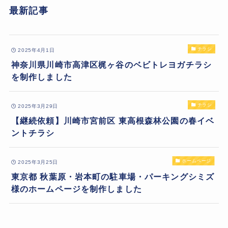
最新記事
チラシ
2025年4月1日
神奈川県川崎市高津区梶ヶ谷のベビトレヨガチラシ
を制作しました
チラシ
2025年3月29日
【継続依頼】川崎市宮前区 東高根森林公園の春イベ
ントチラシ
ホームページ
2025年3月25日
東京都 秋葉原・岩本町の駐車場・パーキングシミズ
様のホームページを制作しました