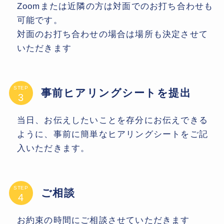
Zoomまたは近隣の方は対面でのお打ち合わせも
可能です。
対面のお打ち合わせの場合は場所も決定させて
いただきます
STEP
事前ヒアリングシートを提出
当日、お伝えしたいことを存分にお伝えできる
ように、事前に簡単なヒアリングシートをご記
入いただきます。
STEP
ご相談
お約束の時間にご相談させていただきます