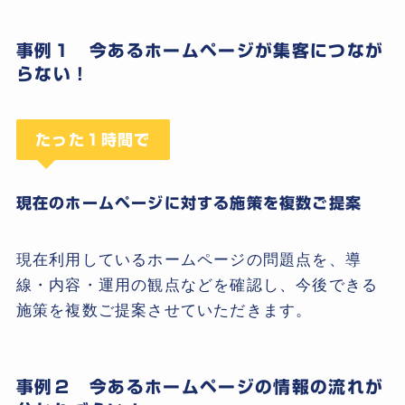
事例１ 今あるホームページが集客につなが
らない！
たった１時間で
現在のホームページに対する施策を複数ご提案
現在利用しているホームページの問題点を、導
線・内容・運用の観点などを確認し、今後できる
施策を複数ご提案させていただきます。
事例２ 今あるホームページの情報の流れが