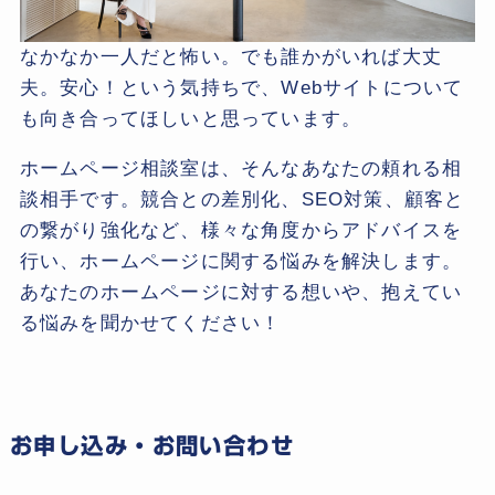
なかなか一人だと怖い。でも誰かがいれば大丈
夫。安心！という気持ちで、Webサイトについて
も向き合ってほしいと思っています。
ホームページ相談室は、そんなあなたの頼れる相
談相手です。競合との差別化、SEO対策、顧客と
の繋がり強化など、様々な角度からアドバイスを
行い、ホームページに関する悩みを解決します。
あなたのホームページに対する想いや、抱えてい
る悩みを聞かせてください！
お申し込み・お問い合わせ