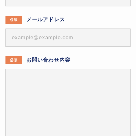
メールアドレス
必須
お問い合わせ内容
必須