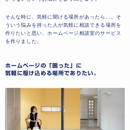
そんな時に、気軽に聞ける場所があったら…。そ
ういう悩みを持った人が気軽に相談できる場所を
作りたいと思い、ホームページ相談室のサービス
を作りました。
ホームページの「困った」に
気軽に駆け込める場所でありたい。