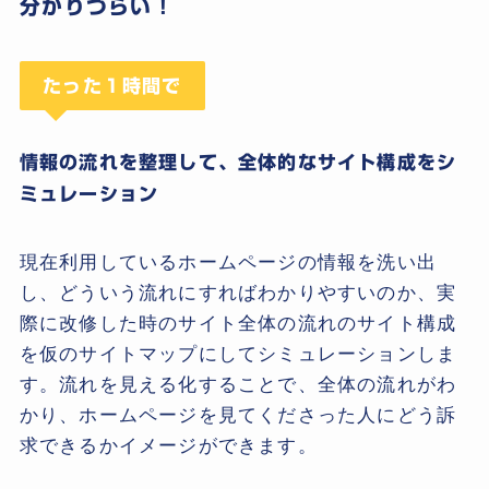
分かりづらい！
たった１時間で
情報の流れを整理して、全体的なサイト構成をシ
ミュレーション
現在利用しているホームページの情報を洗い出
し、どういう流れにすればわかりやすいのか、実
際に改修した時のサイト全体の流れのサイト構成
を仮のサイトマップにしてシミュレーションしま
す。流れを見える化することで、全体の流れがわ
かり、ホームページを見てくださった人にどう訴
求できるかイメージができます。