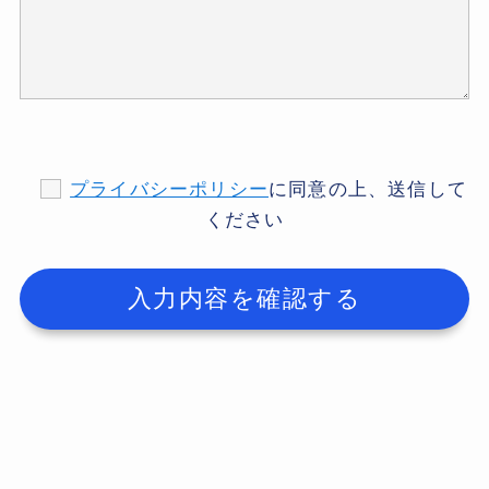
プライバシーポリシー
に同意の上、送信して
ください