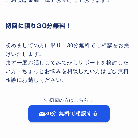
ご相談は金額一律でお受けしております！
初回に限り30分無料！
初めましての方に限り、30分無料でご相談をお受
けいたします。
まず一度お話ししてみてからサポートを検討した
い方・ちょっとお悩みを相談したい方はぜひ無料
相談にお越しください。
＼ 初回の方はこちら ／
30分 無料で相談する