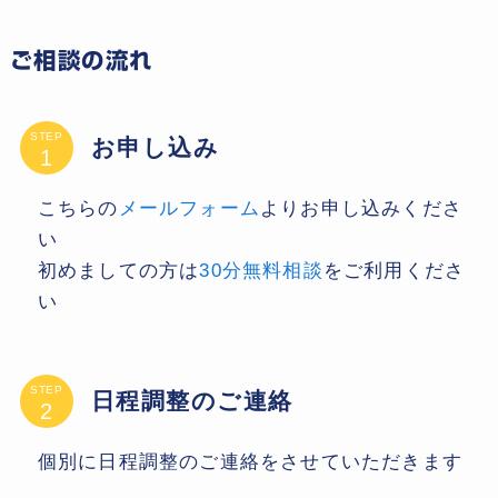
ご相談の流れ
STEP
お申し込み
こちらの
メールフォーム
よりお申し込みくださ
い
初めましての方は
30分無料相談
をご利用くださ
い
STEP
日程調整のご連絡
個別に日程調整のご連絡をさせていただきます