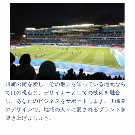
川崎の街を愛し、その魅力を知っている地元なら
ではの視点と、デザイナーとしての技術を融合
し、あなたのビジネスをサポートします。川崎発
のデザインで、地域の人々に愛されるブランドを
築き上げましょう。