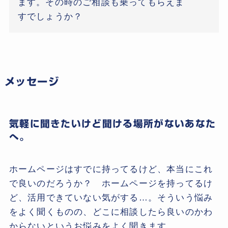
ます。その時のご相談も乗ってもらえま
すでしょうか？
メッセージ
気軽に聞きたいけど聞ける場所がないあなた
へ。
ホームページはすでに持ってるけど、本当にこれ
で良いのだろうか？ ホームページを持ってるけ
ど、活用できていない気がする…。そういう悩み
をよく聞くものの、どこに相談したら良いのかわ
からないというお悩みをよく聞きます。