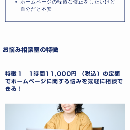
ホームページの軽微な修正をしたいけど
自分だと不安
お悩み相談室の特徴
特徴１ 1時間11,000円 （税込）の定額
でホームページに関する悩みを気軽に相談で
きる！