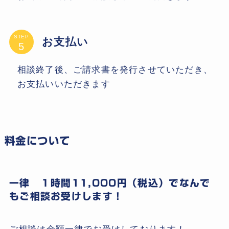
STEP
お支払い
相談終了後、ご請求書を発行させていただき、
お支払いいただきます
料金について
一律 １時間11,000円（税込）でなんで
もご相談お受けします！