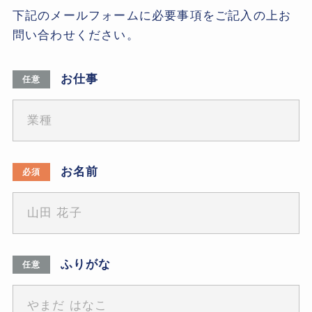
下記のメールフォームに必要事項をご記入の上お
問い合わせください。
お仕事
任意
お名前
必須
ふりがな
任意