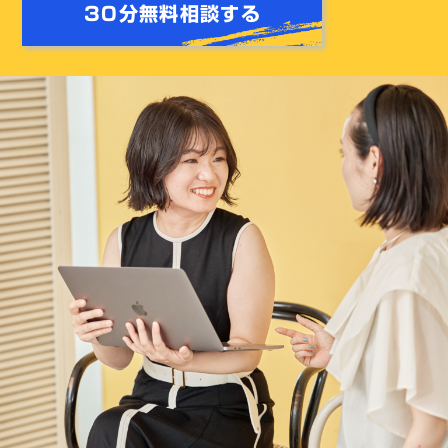
30分無料相談する