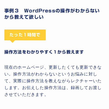
事例３ WordPressの操作がわからない
から教えて欲しい
たった１時間で
操作方法をわかりやすく１から教えます
現在のホームページ、更新したくても更新できな
い。操作方法がわからないというお悩みに対し
て、実際に操作方法を教えながらレクチャーいた
します。お伝えした操作方法は、録画してお渡し
させていただきます。