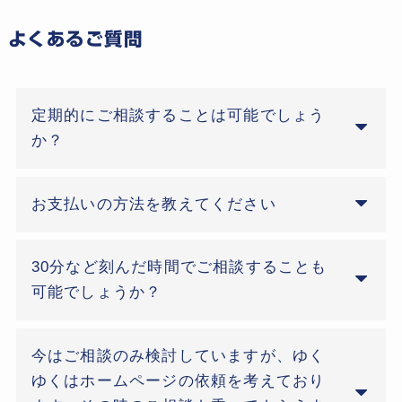
よくあるご質問
定期的にご相談することは可能でしょう
か？
お支払いの方法を教えてください
30分など刻んだ時間でご相談することも
可能でしょうか？
今はご相談のみ検討していますが、ゆく
ゆくはホームページの依頼を考えており