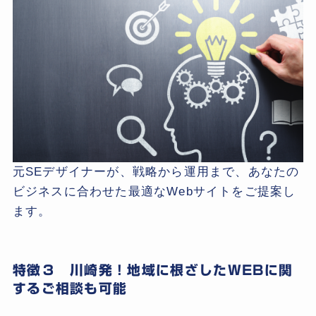
元SEデザイナーが、戦略から運用まで、あなたの
ビジネスに合わせた最適なWebサイトをご提案し
ます。
特徴３ 川崎発！地域に根ざしたWEBに関
するご相談も可能