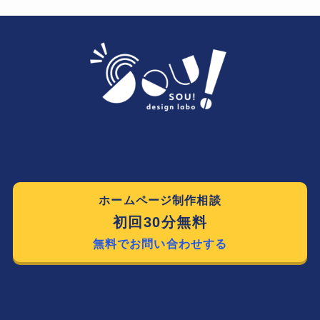
ホームページ制作相談
初回30分無料
無料でお問い合わせする