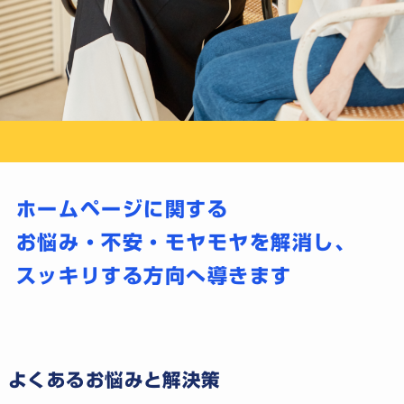
ホームページに関する
お悩み・不安・モヤモヤを解消し、
スッキリする方向へ導きます
よくあるお悩みと解決策