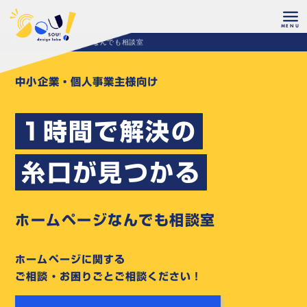
ホーム
ホームページなんでも相談室
中小企業・個人事業主様向け
1時間で解決の
糸口が見つかる
ホームページなんでも相談室
ホームページに関する
ご相談・お困りごとご相談ください！