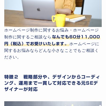
ホームページ制作に関するお悩み・ホームページ
制作に関するご相談なら
なんでも60分11,000
円（税込）でお受けいたします。
ホームページに
関するお悩みならどんな小さなことでもご相談く
ださい。
特徴２ 戦略部分や、デザインからコーディ
ング、運用まで一貫して対応できる元SEデ
ザイナーが対応