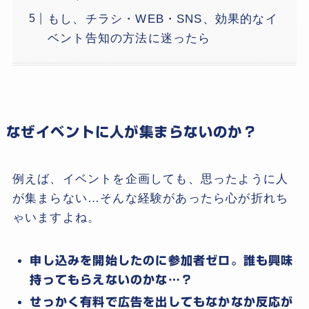
もし、チラシ・WEB・SNS、効果的なイ
ベント告知の方法に迷ったら
なぜイベントに人が集まらないのか？
例えば、イベントを企画しても、思ったように人
が集まらない…そんな経験があったら心が折れち
ゃいますよね。
申し込みを開始したのに参加者ゼロ。誰も興味
持ってもらえないのかな…？
せっかく有料で広告を出してもなかなか反応が