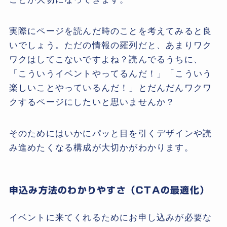
実際にページを読んだ時のことを考えてみると良
いでしょう。ただの情報の羅列だと、あまりワク
ワクはしてこないですよね？読んでるうちに、
「こういうイベントやってるんだ！」「こういう
楽しいことやっているんだ！」とだんだんワクワ
クするページにしたいと思いませんか？
そのためにはいかにパッと目を引くデザインや読
み進めたくなる構成が大切かがわかります。
申込み方法のわかりやすさ（CTAの最適化）
イベントに来てくれるためにお申し込みが必要な