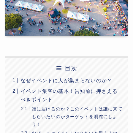
目次
なぜイベントに人が集まらないのか？
イベント集客の基本！告知前に押さえる
べきポイント
誰に届けるのか？このイベントは誰に来て
もらいたいのかターゲットを明確にしよ
う！