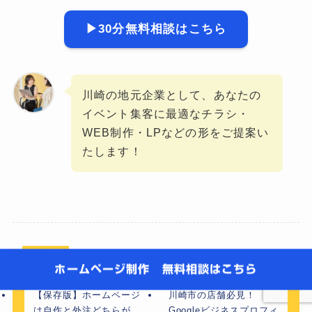
▶30分無料相談はこちら
川崎の地元企業として、あなたの
イベント集客に最適なチラシ・
WEB制作・LPなどの形をご提案い
たします！
WEB集客
ホームページ制作
無料相談はこちら
【保存版】ホームページ
川崎市の店舗必見！
は自作と外注どちらが
Googleビジネスプロフィ