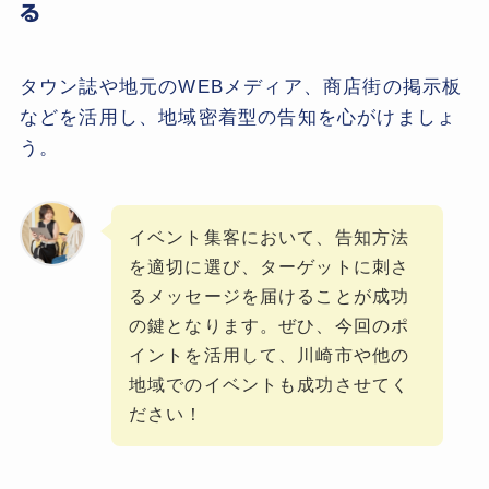
る
タウン誌や地元のWEBメディア、商店街の掲示板
などを活用し、地域密着型の告知を心がけましょ
う。
イベント集客において、告知方法
を適切に選び、ターゲットに刺さ
るメッセージを届けることが成功
の鍵となります。ぜひ、今回のポ
イントを活用して、川崎市や他の
地域でのイベントも成功させてく
ださい！