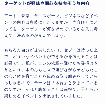
ターゲットが興味や関心を持ちそうな内容
アート、音楽、食、スポーツ、ビジネスなどイベ
ントの内容は多岐にわたりますが、内容ひとつと
っても、ターゲットが何を求めているかを先に考
えて、決めるのが良いでしょう。
もちろん自分が提供したいコンセプトは持った上
で、どういうイベントができるかを考えることは
必要です。私がチラシの依頼を受けたお客様は木
育という、木のおもちゃで遊びながら子どもたち
の心と体を育むことを広める取り組みをしていら
っしゃるので、テーマは「木育」と決まっている
のですが、それと絡めることは前提で、子どもが
楽しめるイベントを出展されていました。