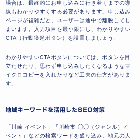
場合は、最終的にお申し込みに行き着くまでの導
線もわかりやすくする必要があります。申し込み
ページが複雑だと、ユーザーは途中で離脱してし
まいます。入力項目を最小限にし、わかりやすい
CTA（行動喚起ボタン）を設置しましょう。
わかりやすいCTAボタンについては、ボタンを目
立たせたり、思わず申し込みしたくなるようなマ
イクロコピーを入れたりなど工夫の仕方がありま
す。
地域キーワードを活用したSEO対策
「川崎 イベント」「川崎市 ◯◯（ジャンル）イ
ベント」などの検索ワードを盛り込み、地元の人