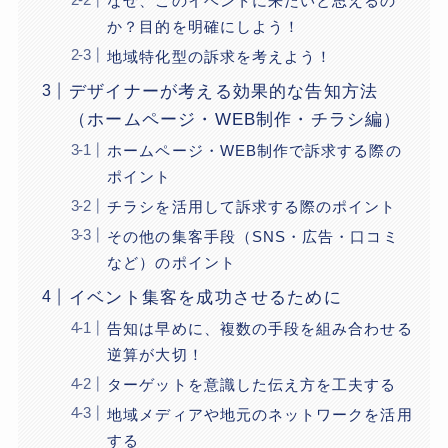
なぜ、このイベントに来たいと思えるの
か？目的を明確にしよう！
地域特化型の訴求を考えよう！
デザイナーが考える効果的な告知方法
（ホームページ・WEB制作・チラシ編）
ホームページ・WEB制作で訴求する際の
ポイント
チラシを活用して訴求する際のポイント
その他の集客手段（SNS・広告・口コミ
など）のポイント
イベント集客を成功させるために
告知は早めに、複数の手段を組み合わせる
逆算が大切！
ターゲットを意識した伝え方を工夫する
地域メディアや地元のネットワークを活用
する