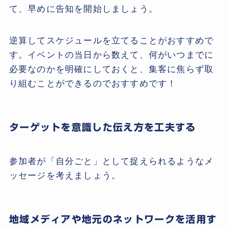
て、早めに告知を開始しましょう。
逆算してスケジュールを立てることがおすすめで
す。イベントの当日から数えて、何がいつまでに
必要なのかを明確にしておくと、集客に焦らず取
り組むことができるのでおすすめです！
ターゲットを意識した伝え方を工夫する
参加者が「自分ごと」として捉えられるようなメ
ッセージを考えましょう。
地域メディアや地元のネットワークを活用す