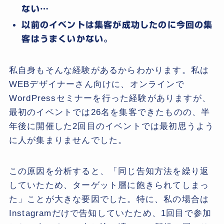
ない…
以前のイベントは集客が成功したのに今回の集
客はうまくいかない。
私自身もそんな経験があるからわかります。私は
WEBデザイナーさん向けに、オンラインで
WordPressセミナーを行った経験がありますが、
最初のイベントでは26名を集客できたものの、半
年後に開催した2回目のイベントでは最初思うよう
に人が集まりませんでした。
この原因を分析すると、「同じ告知方法を繰り返
していたため、ターゲット層に飽きられてしまっ
た」ことが大きな要因でした。特に、私の場合は
Instagramだけで告知していたため、1回目で参加