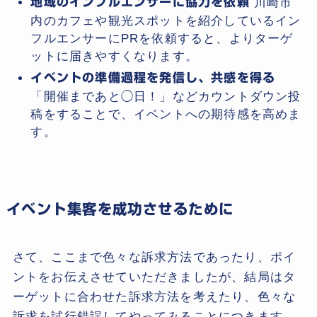
地域のインフルエンサーに協力を依頼
川崎市
内のカフェや観光スポットを紹介しているイン
フルエンサーにPRを依頼すると、よりターゲ
ットに届きやすくなります。
イベントの準備過程を発信し、共感を得る
「開催まであと◯日！」などカウントダウン投
稿をすることで、イベントへの期待感を高めま
す。
イベント集客を成功させるために
さて、ここまで色々な訴求方法であったり、ポイ
ントをお伝えさせていただきましたが、結局はタ
ーゲットに合わせた訴求方法を考えたり、色々な
訴求を試行錯誤してやってみることにつきます。