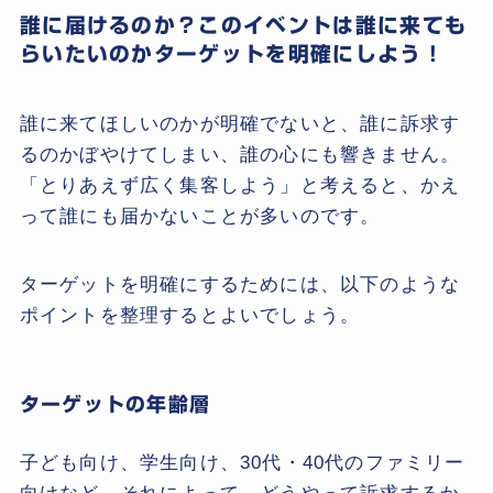
誰に届けるのか？このイベントは誰に来ても
らいたいのかターゲットを明確にしよう！
誰に来てほしいのかが明確でないと、誰に訴求す
るのかぼやけてしまい、誰の心にも響きません。
「とりあえず広く集客しよう」と考えると、かえ
って誰にも届かないことが多いのです。
ターゲットを明確にするためには、以下のような
ポイントを整理するとよいでしょう。
ターゲットの年齢層
子ども向け、学生向け、30代・40代のファミリー