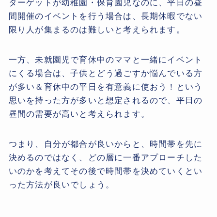
ターゲットが幼稚園・保育園児なのに、平日の昼
間開催のイベントを行う場合は、長期休暇でない
限り人が集まるのは難しいと考えられます。
一方、未就園児で育休中のママと一緒にイベント
にくる場合は、子供とどう過ごすか悩んでいる方
が多い＆育休中の平日を有意義に使おう！という
思いを持った方が多いと想定されるので、平日の
昼間の需要が高いと考えられます。
つまり、自分が都合が良いからと、時間帯を先に
決めるのではなく、どの層に一番アプローチした
いのかを考えてその後で時間帯を決めていくとい
った方法が良いでしょう。