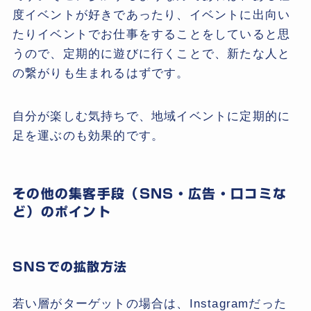
度イベントが好きであったり、イベントに出向い
たりイベントでお仕事をすることをしていると思
うので、定期的に遊びに行くことで、新たな人と
の繋がりも生まれるはずです。
自分が楽しむ気持ちで、地域イベントに定期的に
足を運ぶのも効果的です。
その他の集客手段（SNS・広告・口コミな
ど）のポイント
SNSでの拡散方法
若い層がターゲットの場合は、Instagramだった