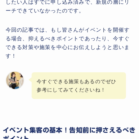
したい人はすでに申し込み済みで、新規の層にリ
ーチできていなかったのです。
今回の記事では、もし皆さんがイベントを開催す
る場合、抑えるべきポイントであったり、今すぐ
できる対策や施策を中心にお伝えしようと思いま
す！
今すぐできる施策もあるのでぜひ
参考にしてみてくださいね！
イベント集客の基本！告知前に押さえるべき
ポイント