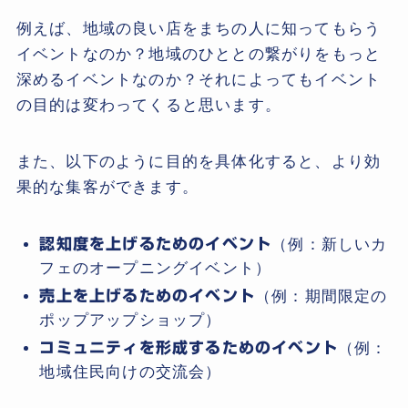
例えば、地域の良い店をまちの人に知ってもらう
イベントなのか？地域のひととの繋がりをもっと
深めるイベントなのか？それによってもイベント
の目的は変わってくると思います。
また、以下のように目的を具体化すると、より効
果的な集客ができます。
認知度を上げるためのイベント
（例：新しいカ
フェのオープニングイベント）
売上を上げるためのイベント
（例：期間限定の
ポップアップショップ）
コミュニティを形成するためのイベント
（例：
地域住民向けの交流会）