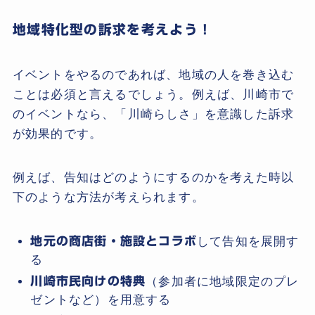
地域特化型の訴求を考えよう！
イベントをやるのであれば、地域の人を巻き込む
ことは必須と言えるでしょう。例えば、川崎市で
のイベントなら、「川崎らしさ」を意識した訴求
が効果的です。
例えば、告知はどのようにするのかを考えた時以
下のような方法が考えられます。
地元の商店街・施設とコラボ
して告知を展開す
る
川崎市民向けの特典
（参加者に地域限定のプレ
ゼントなど）を用意する