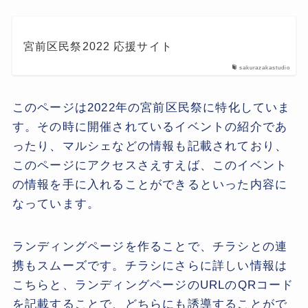
宮前区民祭2022 応援サイト
sakurazakastudio
このページは2022年の宮前区民祭に特化していま
す。その時に開催されているイベントの紹介であ
ったり、マルシェなどの情報も記載されており、
このページにアクセスさえすえば、このイベント
の情報を手に入れることができるといった内容に
なっています。
ランディングページを作ることで、チラシとの連
携もスムーズです。チラシにさらに詳しい情報は
こちらと、ランディングページのURLのQRコード
を記載することで、どちらにも誘導することがで