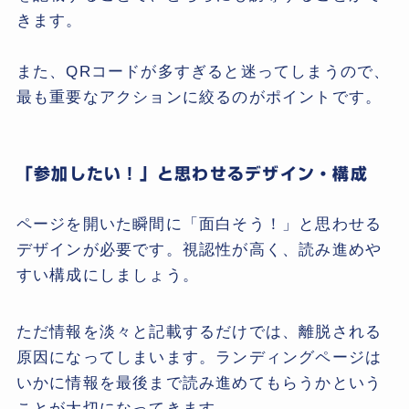
きます。
また、QRコードが多すぎると迷ってしまうので、
最も重要なアクションに絞るのがポイントです。
「参加したい！」と思わせるデザイン・構成
ページを開いた瞬間に「面白そう！」と思わせる
デザインが必要です。視認性が高く、読み進めや
すい構成にしましょう。
ただ情報を淡々と記載するだけでは、離脱される
原因になってしまいます。ランディングページは
いかに情報を最後まで読み進めてもらうかという
ことが大切になってきます。