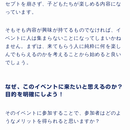
セプトを崩さず、子どもたちが楽しめる内容にな
っています。
そもそも内容が興味が持てるものでなければ、イ
ベントに人は集まらないことになってしまいかね
ません。まずは、来てもらう人に純粋に何を楽し
んでもらえるのかを考えることから始めると良い
でしょう。
なぜ、このイベントに来たいと思えるのか？
目的を明確にしよう！
そのイベントに参加することで、参加者はどのよ
うなメリットを得られると思いますか？