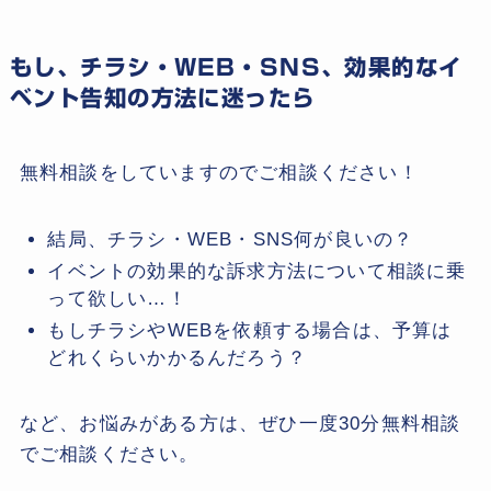
もし、チラシ・WEB・SNS、効果的なイ
ベント告知の方法に迷ったら
無料相談をしていますのでご相談ください！
結局、チラシ・WEB・SNS何が良いの？
イベントの効果的な訴求方法について相談に乗
って欲しい…！
もしチラシやWEBを依頼する場合は、予算は
どれくらいかかるんだろう？
など、お悩みがある方は、ぜひ一度30分無料相談
でご相談ください。