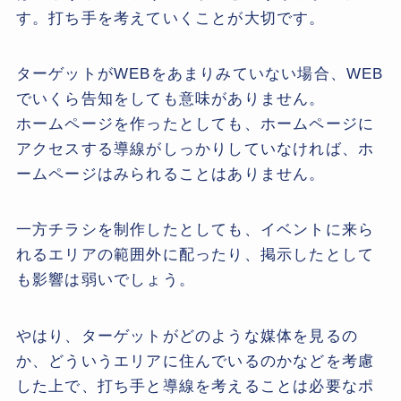
す。打ち手を考えていくことが大切です。
ターゲットがWEBをあまりみていない場合、WEB
でいくら告知をしても意味がありません。
ホームページを作ったとしても、ホームページに
アクセスする導線がしっかりしていなければ、ホ
ームページはみられることはありません。
一方チラシを制作したとしても、イベントに来ら
れるエリアの範囲外に配ったり、掲示したとして
も影響は弱いでしょう。
やはり、ターゲットがどのような媒体を見るの
か、どういうエリアに住んでいるのかなどを考慮
した上で、打ち手と導線を考えることは必要なポ