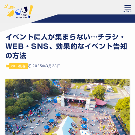
ホーム
WEB集客
イベントに人が集まらない…チラシ・
WEB・SNS、効果的なイベント告知
の方法
2025年3月28日
WEB集客