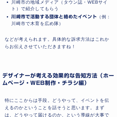
川崎市の地域メディア（タウン誌・WEBサイ
ト）で紹介してもらう
川崎市で活動する団体と絡めたイベント
（例：
川崎市で木育を広め隊）
などが考えられます。具体的な訴求方法はこれか
らお伝えさせていただきますね！
デザイナーが考える効果的な告知方法（ホー
ムページ・WEB制作・チラシ編）
特にここからは手段。どうやって、イベントを伝
えるのかということを話そうと思います。まず
は、どうやって届けるのか、という導線が大事で