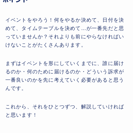
イベントをやろう！何をやるか決めて、日付を決
めて、タイムテーブルを決めて…が一番先だと思
っていませんか？それよりも前にやらなければい
けないことがたくさんあります。
まずはイベントを形にしていくまでに、誰に届け
るのか・何のために届けるのか・どういう訴求が
一番良いのかを先に考えていく必要があると思う
んです。
これから、それをひとつずつ、解説していければ
と思います！