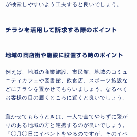
が検索しやすいよう工夫すると良いでしょう。
チラシを活用して訴求する際のポイント
地域の商店街や施設に設置する
時のポイント
例えば、地域の商業施設、市民館、地域のコミュ
ニティカフェや図書館、飲食店、スポーツ施設な
どにチラシを置かせてもらいましょう。なるべく
お客様の目の届くところに置くと良いでしょう。
置かせてもらうときは、一人で全てやらずに繋が
りのある地域の方と連携するのが良いでしょう。
「◯月◯日にイベントをやるのですが、そのイベ