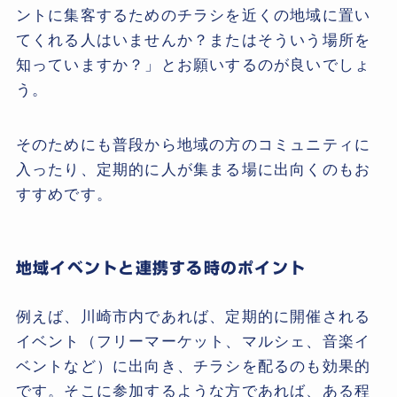
ントに集客するためのチラシを近くの地域に置い
てくれる人はいませんか？またはそういう場所を
知っていますか？」とお願いするのが良いでしょ
う。
そのためにも普段から地域の方のコミュニティに
入ったり、定期的に人が集まる場に出向くのもお
すすめです。
地域イベントと連携する
時のポイント
例えば、川崎市内であれば、定期的に開催される
イベント（フリーマーケット、マルシェ、音楽イ
ベントなど）に出向き、チラシを配るのも効果的
です。そこに参加するような方であれば、ある程