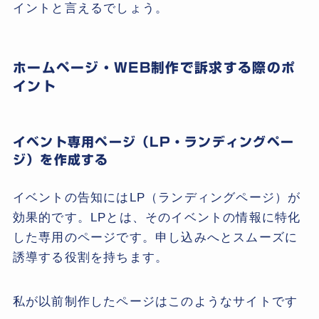
イントと言えるでしょう。
ホームページ・WEB制作で訴求する際のポ
イント
イベント専用ページ（LP・ランディングペー
ジ）を作成する
イベントの告知にはLP（ランディングページ）が
効果的です。LPとは、そのイベントの情報に特化
した専用のページです。申し込みへとスムーズに
誘導する役割を持ちます。
私が以前制作したページはこのようなサイトです