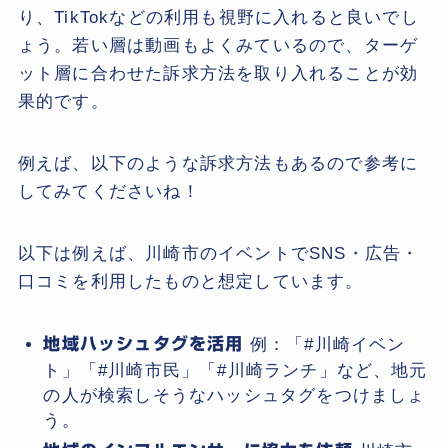
り、TikTokなどの利用も視野に入れると良いでし
ょう。若い層は動画もよくみているので、ターゲ
ット層に合わせた訴求方法を取り入れることが効
果的です。
例えば、以下のような訴求方法もあるので参考に
してみてくださいね！
以下は例えば、川崎市のイベントでSNS・広告・
口コミを利用したものと想定しています。
地域ハッシュタグを活用
例：「#川崎イベン
ト」「#川崎市民」「#川崎ランチ」など、地元
の人が検索しそうなハッシュタグをつけましょ
う。