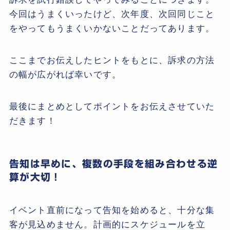
今回はうまくいったけど、次年度、次回同じこと
をやってもうまくいかないことだってあります。
ここまでお伝えしたヒントをもとに、訴求の方法
の幅が広がれば幸いです。
最後にまとめとしてポイントをお伝えさせていた
だきます！
告知は早めに、複数の手段を組み合わせる逆
算が大切！
イベント直前になって告知を始めると、十分な集
客が見込めません。計画的にスケジュールを立