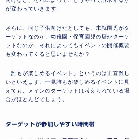
向けなど、それによって、どうやって訴求するか
が変わっていきます。
さらに、同じ子供向けだとしても、未就園児がタ
ーゲットなのか、幼稚園・保育園児の層がターゲ
ットなのか、それによってもイベントの開催概要
も変わってくると思いませんか？
「誰もが楽しめるイベント」というのは正直難し
いといえます。一見誰もが楽しめるイベントに見
えても、メインのターゲットは考えられている場
合がほとんどでしょう。
ターゲットが参加しやすい時間帯