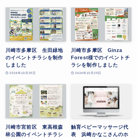
川崎市多摩区 生田緑地
川崎市多摩区 Ginza
のイベントチラシを制作
Forest様でのイベントチ
しました
ラシを制作しました
2024年10月25日
2024年10月25日
川崎市宮前区 東高根森
触育ベビーマッサージ代
林公園のイベントチラシ
表 浜崎かなこさんのホ