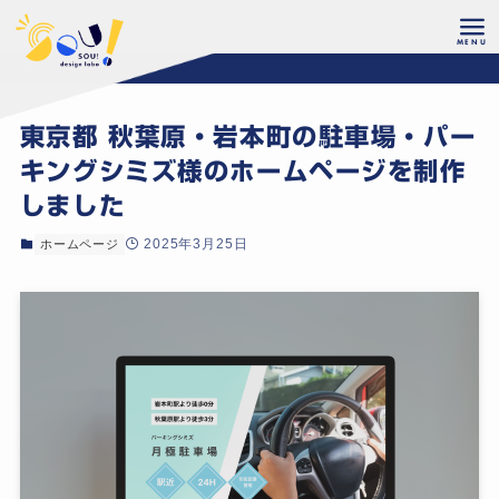
ホーム
制作実績
東京都 秋葉原・岩本町の駐車場・パー
キングシミズ様のホームページを制作
しました
2025年3月25日
ホームページ