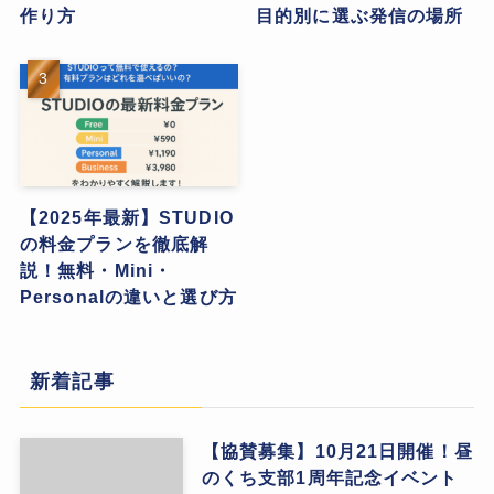
作り方
目的別に選ぶ発信の場所
【2025年最新】STUDIO
の料金プランを徹底解
説！無料・Mini・
Personalの違いと選び方
新着記事
【協賛募集】10月21日開催！昼
のくち支部1周年記念イベント