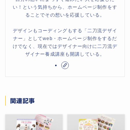
い！という気持ちから、ホームページ制作をす
ることでその想いを応援している。
デザインもコーディングもする「二刀流デザイ
ナー」としてweb・ホームページ制作をするだ
けでなく、現在ではデザイナー向けに二刀流デ
ザイナー養成講座も開講している。
関連記事