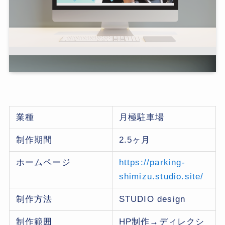
業種
月極駐車場
制作期間
2.5ヶ月
ホームページ
https://parking-
shimizu.studio.site/
制作方法
STUDIO design
制作範囲
HP制作→ディレクシ