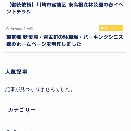
【継続依頼】川崎市宮前区 東高根森林公園の春イベ
ントチラシ
ホームページ
2025年3月25日
東京都 秋葉原・岩本町の駐車場・パーキングシミズ
様のホームページを制作しました
人気記事
記事が見つかりませんでした。
カテゴリー