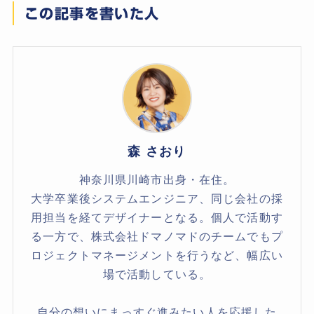
この記事を書いた人
森 さおり
神奈川県川崎市出身・在住。
大学卒業後システムエンジニア、同じ会社の採
用担当を経てデザイナーとなる。個人で活動す
る一方で、株式会社ドマノマドのチームでもプ
ロジェクトマネージメントを行うなど、幅広い
場で活動している。
自分の想いにまっすぐ進みたい人を応援した