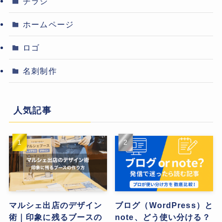
チラシ
ホームページ
ロゴ
名刺制作
人気記事
マルシェ出店のデザイン
ブログ（WordPress）と
術｜印象に残るブースの
note、どう使い分ける？