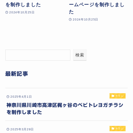
を制作しました
ームページを制作しまし
た
2024年10月25日
2024年10月25日
検索
最新記事
チラシ
2025年4月1日
神奈川県川崎市高津区梶ヶ谷のベビトレヨガチラシ
を制作しました
チラシ
2025年3月29日