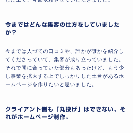
今まではどんな集客の仕方をしていました
か？
今までは人づての口コミや、誰かが誰かを紹介し
てくださっていて、集客が成り立っていました。
それで間に合っていた部分もあったけど、もう少
し事業を拡大する上でしっかりした土台があるホ
ームページを作りたいと思いました。
クライアント側も「丸投げ」はできない、そ
れがホームページ制作。