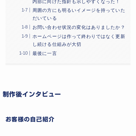
内部に向けた指針も示しやすくなった！
周囲の方にも明るいイメージを持っていた
だいている
お問い合わせ状況の変化はありましたか？
ホームページは作って終わりではなく更新
し続ける仕組みが大切
最後に一言
制作後インタビュー
お客様の自己紹介