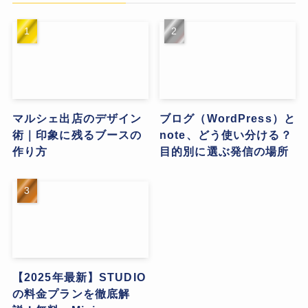
マルシェ出店のデザイン
ブログ（WordPress）と
術｜印象に残るブースの
note、どう使い分ける？
作り方
目的別に選ぶ発信の場所
【2025年最新】STUDIO
の料金プランを徹底解