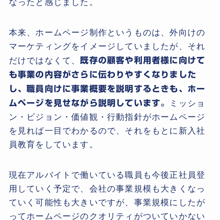
なったと感じました。
本来、ホームページ制作というものは、外向けの
マーケティングをイメージしていましたが、それ
だけではなくて、
既存の顧客や利用者様に向けて
も事業の内容がさらに伝わりやすくなりました
し、職員向けに事業概要を説明するときも、ホー
ムページを見せながら説明しています。
ミッショ
ン・ビジョン・価値観・行動指針がホームページ
を見れば一目でわかるので、それをもとに新入社
員教育をしています。
現在アルバイトで働いている職員も今後正社員登
用していく予定で、会社の事業規模も大きくなっ
ていく可能性も大きいですが、事業規模にしたが
ってホームページのクオリティがついていかない