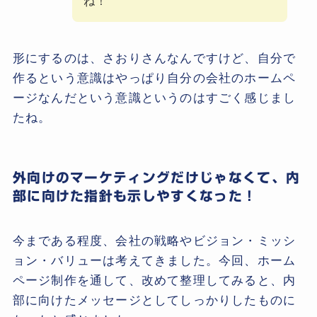
ね！
形にするのは、さおりさんなんですけど、自分で
作るという意識はやっぱり自分の会社のホームペ
ージなんだという意識というのはすごく感じまし
たね。
外向けのマーケティングだけじゃなくて、内
部に向けた指針も示しやすくなった！
今まである程度、会社の戦略やビジョン・ミッシ
ョン・バリューは考えてきました。今回、ホーム
ページ制作を通して、改めて整理してみると、内
部に向けたメッセージとしてしっかりしたものに