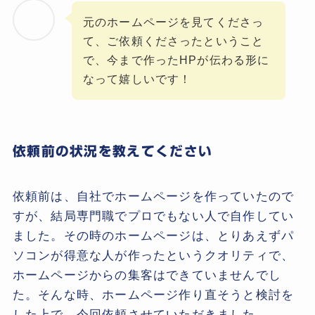
元のホームページを見てくださっ
て、ご依頼くださったということ
で、今まで作ったHPが伝わる形に
なって嬉しいです！
依頼前の状況を教えてください
依頼前は、自社でホームページを作っていたので
すが、結局専門職でプロでもない人で自作してい
ました。その時のホームページは、とりあえずパ
ソコンが得意な人が作ったというクオリティで、
ホームページからの集客はできていませんでし
た。そんな時、ホームページ作り直そうと検討を
した上で、今回依頼させていただきました。