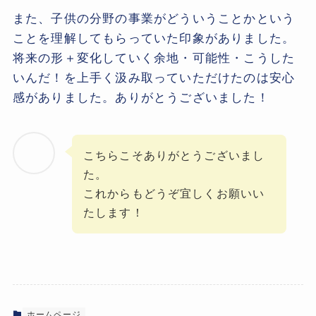
また、子供の分野の事業がどういうことかという
ことを理解してもらっていた印象がありました。
将来の形＋変化していく余地・可能性・こうした
いんだ！を上手く汲み取っていただけたのは安心
感がありました。ありがとうございました！
こちらこそありがとうございまし
た。
これからもどうぞ宜しくお願いい
たします！
ホームページ