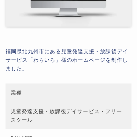
福岡県北九州市にある児童発達支援・放課後デイ
サービス「わらいろ」様のホームページを制作し
ました。
業種
児童発達支援・放課後デイサービス・フリー
スクール