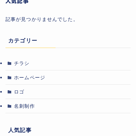
人気記事
記事が見つかりませんでした。
カテゴリー
チラシ
ホームページ
ロゴ
名刺制作
人気記事