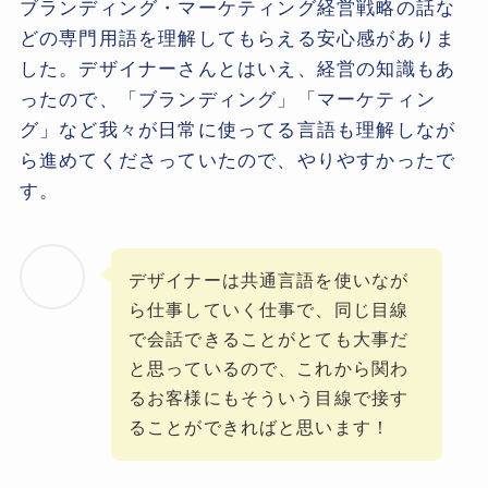
ブランディング・マーケティング経営戦略の話な
どの専門用語を理解してもらえる安心感がありま
した。デザイナーさんとはいえ、経営の知識もあ
ったので、「ブランディング」「マーケティン
グ」など我々が日常に使ってる言語も理解しなが
ら進めてくださっていたので、やりやすかったで
す。
デザイナーは共通言語を使いなが
ら仕事していく仕事で、同じ目線
で会話できることがとても大事だ
と思っているので、これから関わ
るお客様にもそういう目線で接す
ることができればと思います！