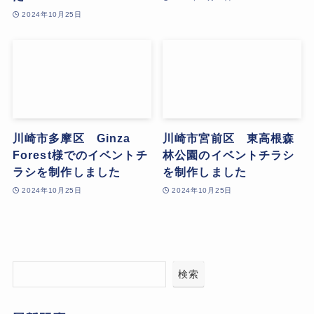
2024年10月25日
川崎市多摩区 Ginza
川崎市宮前区 東高根森
Forest様でのイベントチ
林公園のイベントチラシ
ラシを制作しました
を制作しました
2024年10月25日
2024年10月25日
検索