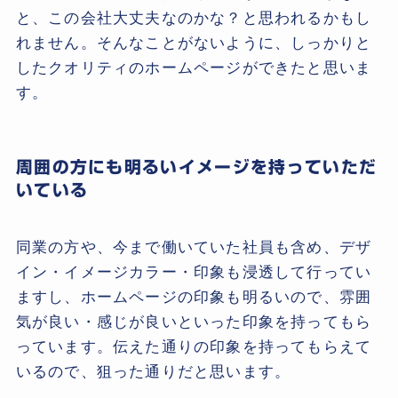
と、この会社大丈夫なのかな？と思われるかもし
れません。そんなことがないように、しっかりと
したクオリティのホームページができたと思いま
す。
周囲の方にも明るいイメージを持っていただ
いている
同業の方や、今まで働いていた社員も含め、デザ
イン・イメージカラー・印象も浸透して行ってい
ますし、ホームページの印象も明るいので、雰囲
気が良い・感じが良いといった印象を持ってもら
っています。伝えた通りの印象を持ってもらえて
いるので、狙った通りだと思います。