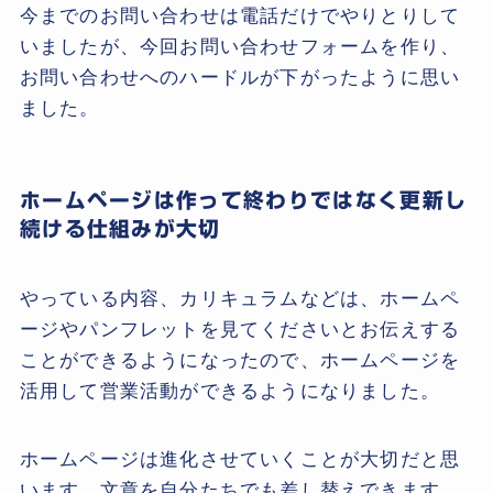
今までのお問い合わせは電話だけでやりとりして
いましたが、今回お問い合わせフォームを作り、
お問い合わせへのハードルが下がったように思い
ました。
ホームページは作って終わりではなく更新し
続ける仕組みが大切
やっている内容、カリキュラムなどは、ホームペ
ージやパンフレットを見てくださいとお伝えする
ことができるようになったので、ホームページを
活用して営業活動ができるようになりました。
ホームページは進化させていくことが大切だと思
います。文章を自分たちでも差し替えできます