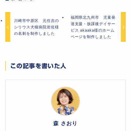
福岡県北九州市 児童発
川崎市中原区 元住吉の
達支援・放課後デイサー
シリウス犬猫病院岩佐様
ビス akaaka様のホーム
の名刺を制作しました
ページを制作しました
この記事を書いた人
森 さおり