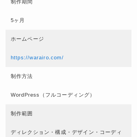
制作期間
5ヶ月
ホームページ
https://warairo.com/
制作方法
WordPress（フルコーディング）
制作範囲
ディレクション・構成・デザイン・コーディ