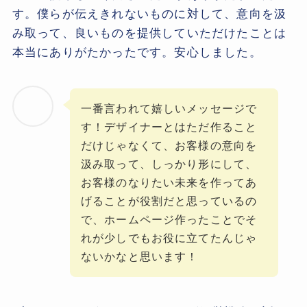
す。僕らが伝えきれないものに対して、意向を汲
み取って、良いものを提供していただけたことは
本当にありがたかったです。安心しました。
一番言われて嬉しいメッセージで
す！デザイナーとはただ作ること
だけじゃなくて、お客様の意向を
汲み取って、しっかり形にして、
お客様のなりたい未来を作ってあ
げることが役割だと思っているの
で、ホームページ作ったことでそ
れが少しでもお役に立てたんじゃ
ないかなと思います！