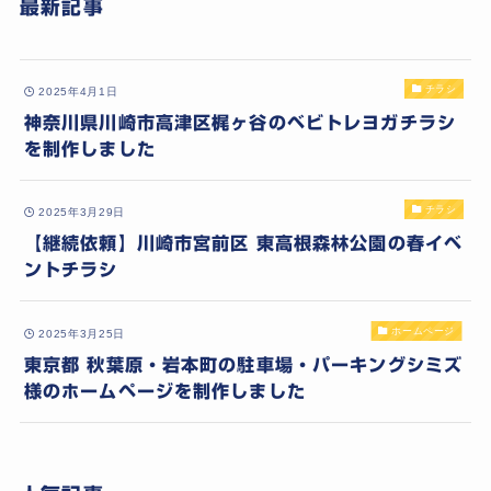
最新記事
チラシ
2025年4月1日
神奈川県川崎市高津区梶ヶ谷のベビトレヨガチラシ
を制作しました
チラシ
2025年3月29日
【継続依頼】川崎市宮前区 東高根森林公園の春イベ
ントチラシ
ホームページ
2025年3月25日
東京都 秋葉原・岩本町の駐車場・パーキングシミズ
様のホームページを制作しました