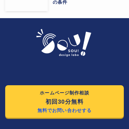
の条件
ホームページ制作相談
初回30分無料
無料でお問い合わせする