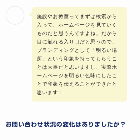
施設やお教室ってまずは検索から
入って、ホームページを見ていく
ものだと思うんですよね。だから
目に触れる入り口だと思うので、
ブランディングとして「明るい場
所」という印象を持ってもらうこ
とは大事だと思いますし、実際ホ
ームページを明るい色味にしたこ
とで印象を伝えることができたと
思います！
お問い合わせ状況の変化はありましたか？