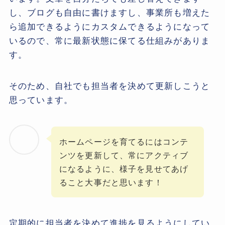
し、ブログも自由に書けますし、事業所も増えた
ら追加できるようにカスタムできるようになって
いるので、常に最新状態に保てる仕組みがありま
す。
そのため、自社でも担当者を決めて更新しこうと
思っています。
ホームページを育てるにはコンテ
ンツを更新して、常にアクティブ
になるように、様子を見せてあげ
ること大事だと思います！
定期的に担当者を決めて進捗を見るようにしてい