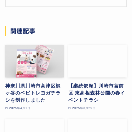
関連記事
神奈川県川崎市高津区梶
【継続依頼】川崎市宮前
ヶ谷のベビトレヨガチラ
区 東高根森林公園の春イ
シを制作しました
ベントチラシ
2025年4月1日
2025年3月29日