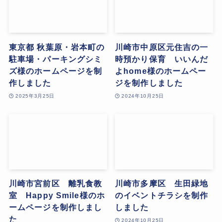
東京都 秋葉原・岩本町の
川崎市中原区元住吉の一
駐車場・パーキングシミ
時預かり保育 いいんだ
ズ様のホームページを制
よhome様のホームペー
作しました
ジを制作しました
2025年3月25日
2024年10月25日
川崎市宮前区 離乳食教
川崎市多摩区 生田緑地
室 Happy Smile様のホ
のイベントチラシを制作
ームページを制作しまし
しました
た
2024年10月25日