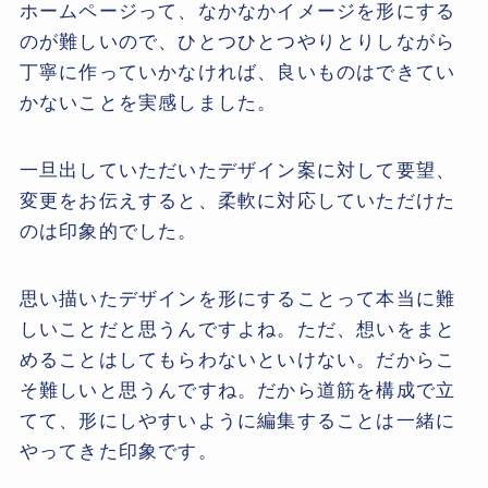
ホームページって、なかなかイメージを形にする
のが難しいので、ひとつひとつやりとりしながら
丁寧に作っていかなければ、良いものはできてい
かないことを実感しました。
一旦出していただいたデザイン案に対して要望、
変更をお伝えすると、柔軟に対応していただけた
のは印象的でした。
思い描いたデザインを形にすることって本当に難
しいことだと思うんですよね。ただ、想いをまと
めることはしてもらわないといけない。だからこ
そ難しいと思うんですね。だから道筋を構成で立
てて、形にしやすいように編集することは一緒に
やってきた印象です。