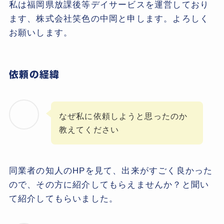
私は福岡県放課後等デイサービスを運営しており
ます、株式会社笑色の中岡と申します。よろしく
お願いします。
依頼の経緯
なぜ私に依頼しようと思ったのか
教えてください
同業者の知人のHPを見て、出来がすごく良かった
ので、その方に紹介してもらえませんか？と聞い
て紹介してもらいました。