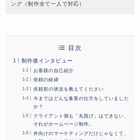
ング（制作全て一人で対応）
目次
制作後インタビュー
お客様の自己紹介
依頼の経緯
依頼前の状況を教えてください
今まではどんな集客の仕方をしていました
か？
クライアント側も「丸投げ」はできない、
それがホームページ制作。
外向けのマーケティングだけじゃなくて、