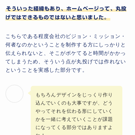
そういった経緯もあり、ホームページって、丸投
げではできるものではないと思いました。
こちらである程度会社のビジョン・ミッション・
何者なのかということを制作する方にしっかりと
伝えられないと、そこがボケてると時間がかかっ
てしまうため、そういう点が丸投げでは作れない
ということを実感した部分です。
もちろんデザインをじっくり作り
込んでいくのも大事ですが、どう
やってそれを伝わる形にしていく
かを一緒に考えていくことが課題
になってくる部分ではありますよ