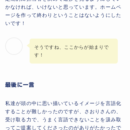
かなければ、いけないと思っています。ホームペ
ージを作って終わりということはないようにした
いです！
そうですね、ここからが始まりで
す！
最後に一言
私達が頭の中に思い描いているイメージを言語化
することが難しかったのですが、さおりさんの、
受け取る力で、うまく言語できないことを汲み取
ってご提案してくださったのがありがたかったで