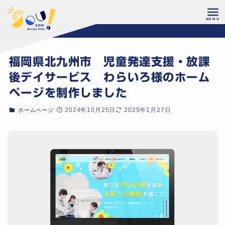
ホーム
制作実績
福岡県北九州市 児童発達支援・放課
後デイサービス わらいろ様のホーム
ページを制作しました
2024年10月25日
2025年1月27日
ホームページ