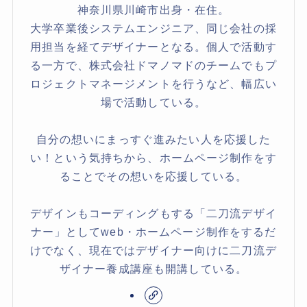
神奈川県川崎市出身・在住。
大学卒業後システムエンジニア、同じ会社の採
用担当を経てデザイナーとなる。個人で活動す
る一方で、株式会社ドマノマドのチームでもプ
ロジェクトマネージメントを行うなど、幅広い
場で活動している。
自分の想いにまっすぐ進みたい人を応援した
い！という気持ちから、ホームページ制作をす
ることでその想いを応援している。
デザインもコーディングもする「二刀流デザイ
ナー」としてweb・ホームページ制作をするだ
けでなく、現在ではデザイナー向けに二刀流デ
ザイナー養成講座も開講している。